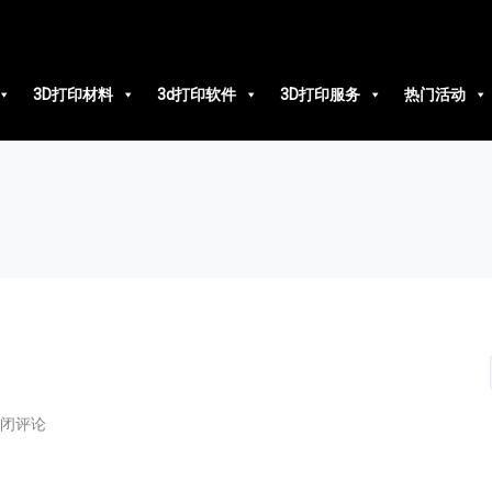
3D打印材料
3d打印软件
3D打印服务
热门活动
闭评论