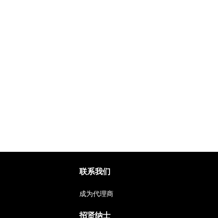
联系我们
成为代理商
招贤纳士