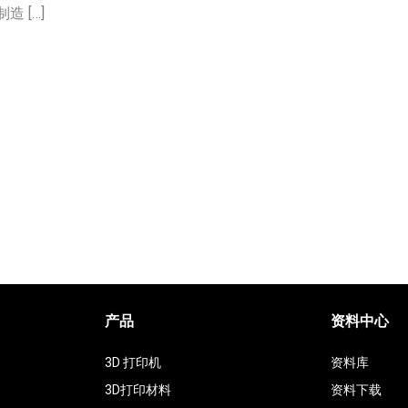
 […]
产品
资料中心
3D 打印机
资料库
3D打印材料
资料下载