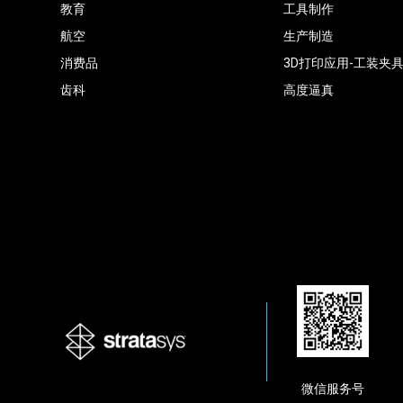
教育
工具制作
航空
生产制造
消费品
3D打印应用-工装夹
齿科
高度逼真
微信服务号