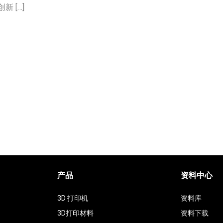
 […]
产品
资料中心
3D 打印机
资料库
3D打印材料
资料下载