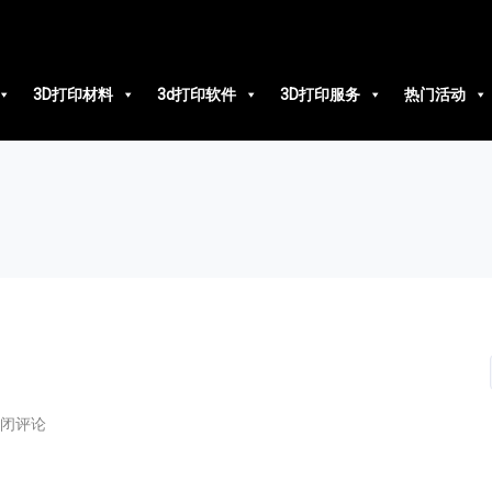
3D打印材料
3d打印软件
3D打印服务
热门活动
闭评论