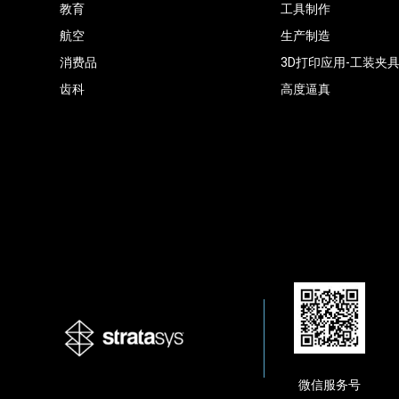
教育
工具制作
航空
生产制造
消费品
3D打印应用-工装夹
齿科
高度逼真
微信服务号