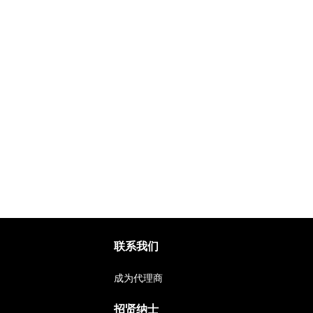
联系我们
成为代理商
招贤纳士