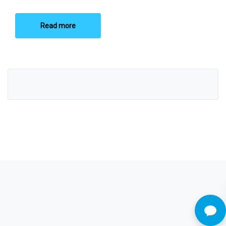
Read more