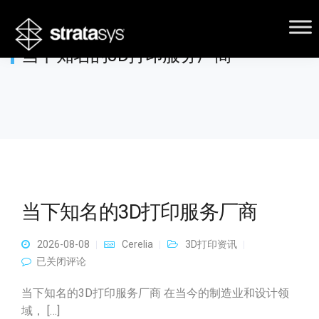
当下知名的3D打印服务厂商
当下知名的3D打印服务厂商
2026-08-08
Cerelia
3D打印资讯
当下知名的3D打印服务厂商
已关闭评论
当下知名的3D打印服务厂商 在当今的制造业和设计领
域， […]