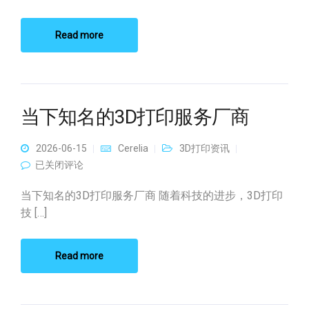
Read more
当下知名的3D打印服务厂商
2026-06-15
Cerelia
3D打印资讯
当下知名的3D打印服务厂商
已关闭评论
当下知名的3D打印服务厂商 随着科技的进步，3D打印
技 […]
Read more