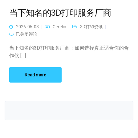
当下知名的3D打印服务厂商
2026-05-03
Cerelia
3D打印资讯
当下知名的3D打印服务厂商
已关闭评论
当下知名的3D打印服务厂商：如何选择真正适合你的合
作伙 […]
Read more