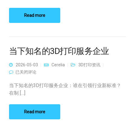
Read more
当下知名的3D打印服务企业
2026-05-03
Cerelia
3D打印资讯
当下知名的3D打印服务企业
已关闭评论
当下知名的3D打印服务企业：谁在引领行业新标准？
在制 […]
Read more