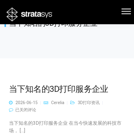
当下知名的3D打印服务企业
当下知名的3D打印服务企业
2026-06-15
Cerelia
3D打印资讯
当下知名的3D打印服务企业
已关闭评论
当下知名的3D打印服务企业 在当今快速发展的科技市
场， […]