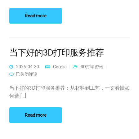
Read more
当下好的3D打印服务推荐
2026-04-30
Cerelia
3D打印资讯
当下好的3D打印服务推荐
已关闭评论
当下好的3D打印服务推荐：从材料到工艺，一文看懂如
何选 […]
Read more