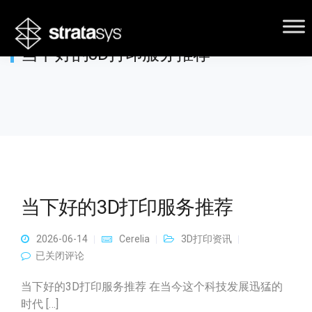
当下好的3D打印服务推荐
当下好的3D打印服务推荐
2026-06-14
Cerelia
3D打印资讯
当下好的3D打印服务推荐
已关闭评论
当下好的3D打印服务推荐 在当今这个科技发展迅猛的
时代 […]