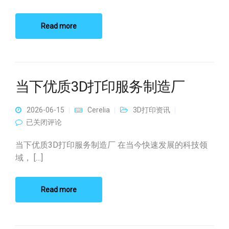
Read more
当下优质3D打印服务制造厂
2026-06-15
Cerelia
3D打印资讯
当下优质3D打印服务制造厂
已关闭评论
当下优质3D打印服务制造厂 在当今快速发展的科技领
域， […]
Read more