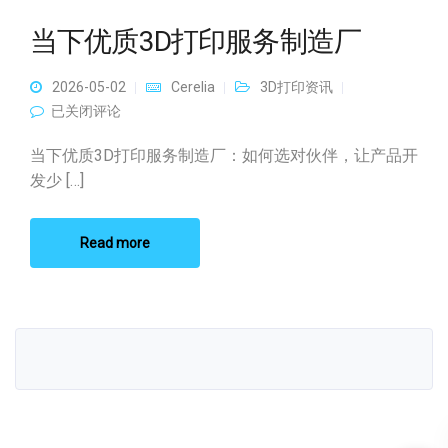
当下优质3D打印服务制造厂
2026-05-02
Cerelia
3D打印资讯
当下优质3D打印服务制造厂
已关闭评论
当下优质3D打印服务制造厂：如何选对伙伴，让产品开
发少 […]
Read more