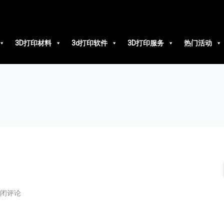
3D打印材料
3d打印软件
3D打印服务
热门活动
闭评论