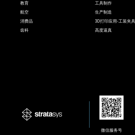
教育
工具制作
航空
生产制造
消费品
3D打印应用-工装夹
齿科
高度逼真
微信服务号