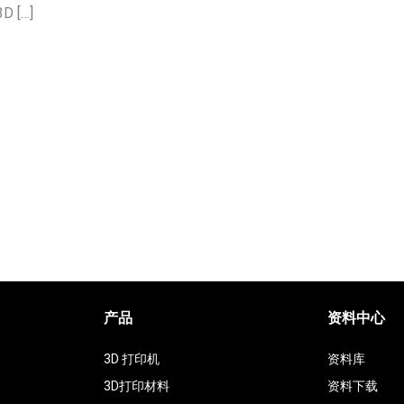
[…]
产品
资料中心
3D 打印机
资料库
3D打印材料
资料下载