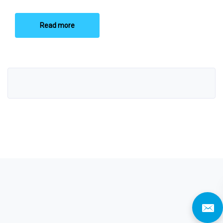
Read more