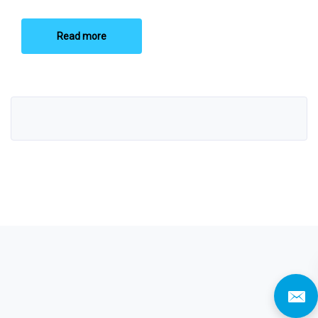
Read more