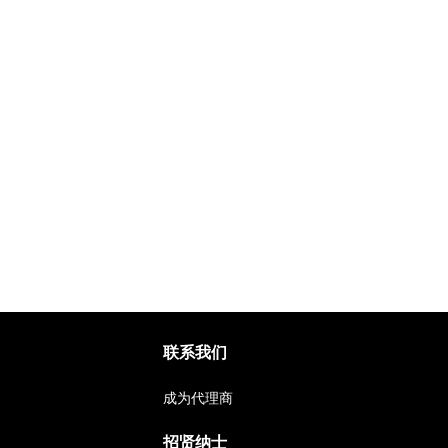
联系我们
成为代理商
招贤纳士