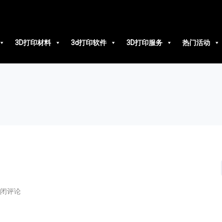
3D打印材料
3d打印软件
3D打印服务
热门活动
闭评论