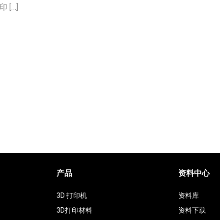
[…]
产品
资料中心
3D 打印机
资料库
3D打印材料
资料下载