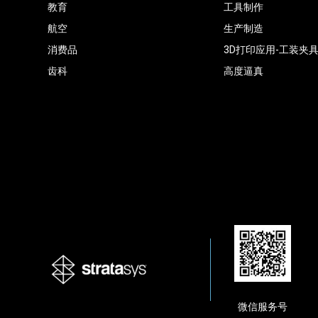
教育
工具制作
航空
生产制造
消费品
3D打印应用-工装夹
齿科
高度逼真
微信服务号