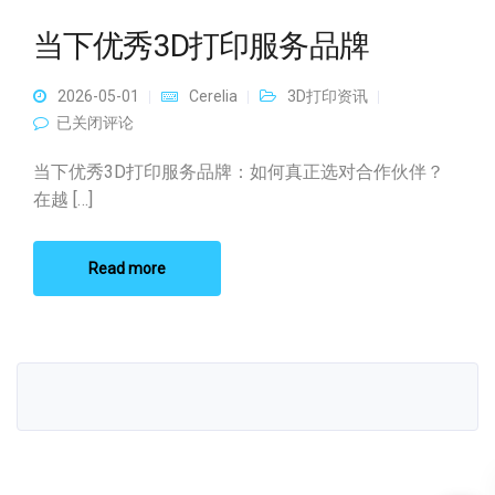
当下优秀3D打印服务品牌
2026-05-01
Cerelia
3D打印资讯
当下优秀3D打印服务品牌
已关闭评论
当下优秀3D打印服务品牌：如何真正选对合作伙伴？
在越 […]
Read more