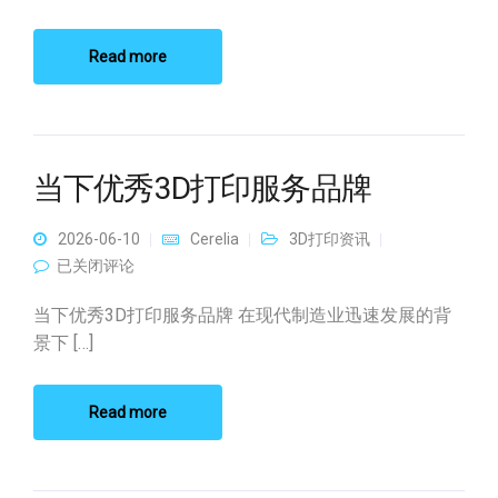
Read more
当下优秀3D打印服务品牌
2026-06-10
Cerelia
3D打印资讯
当下优秀3D打印服务品牌
已关闭评论
当下优秀3D打印服务品牌 在现代制造业迅速发展的背
景下 […]
Read more