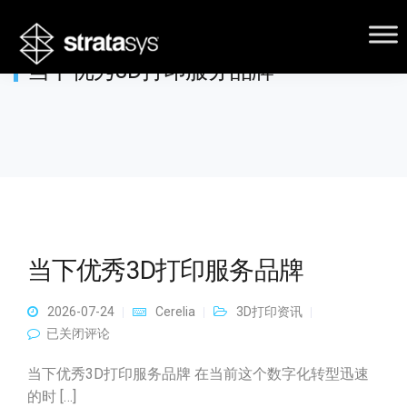
当下优秀3D打印服务品牌
当下优秀3D打印服务品牌
2026-07-24
Cerelia
3D打印资讯
当下优秀3D打印服务品牌
已关闭评论
当下优秀3D打印服务品牌 在当前这个数字化转型迅速
的时 […]