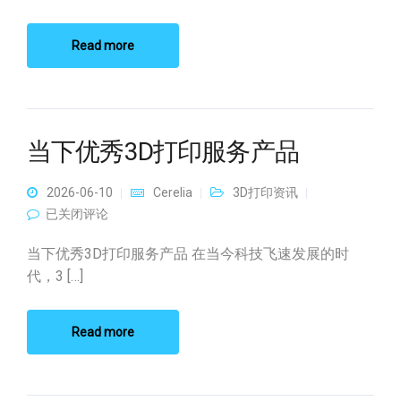
Read more
当下优秀3D打印服务产品
2026-06-10
Cerelia
3D打印资讯
当下优秀3D打印服务产品
已关闭评论
当下优秀3D打印服务产品 在当今科技飞速发展的时
代，3 […]
Read more