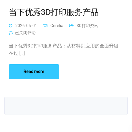
当下优秀3D打印服务产品
2026-05-01
Cerelia
3D打印资讯
当下优秀3D打印服务产品
已关闭评论
当下优秀3D打印服务产品：从材料到应用的全面升级
在过 […]
Read more