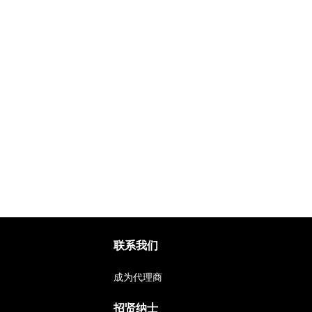
联系我们
成为代理商
招贤纳士