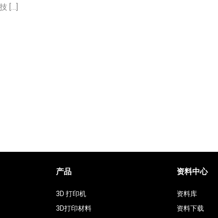
[…]
产品
资料中心
3D 打印机
资料库
3D打印材料
资料下载