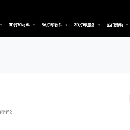
3D打印材料
3d打印软件
3D打印服务
热门活动
闭评论