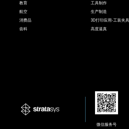
教育
工具制作
航空
生产制造
消费品
3D打印应用-工装夹
齿科
高度逼真
微信服务号