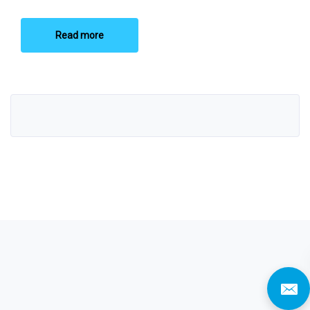
Read more