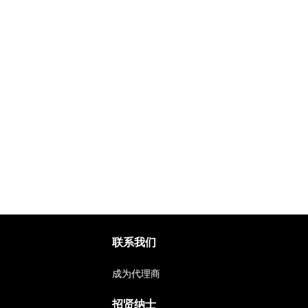
联系我们
成为代理商
招贤纳士