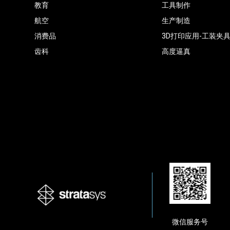
教育
工具制作
航空
生产制造
消费品
3D打印应用-工装夹
齿科
高度逼真
微信服务号