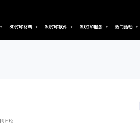
3D打印材料
3d打印软件
3D打印服务
热门活动
闭评论