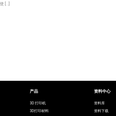
[…]
产品
资料中心
3D 打印机
资料库
3D打印材料
资料下载