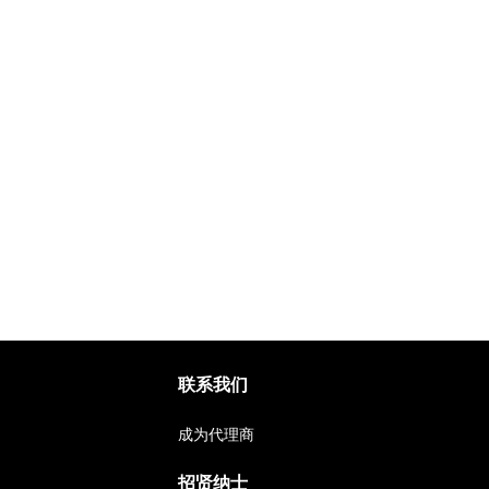
联系我们
成为代理商
招贤纳士