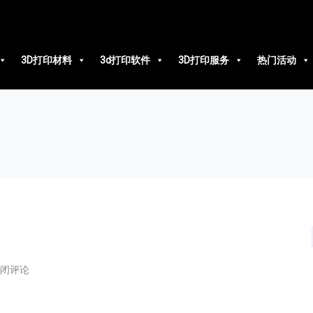
3D打印材料
3d打印软件
3D打印服务
热门活动
闭评论