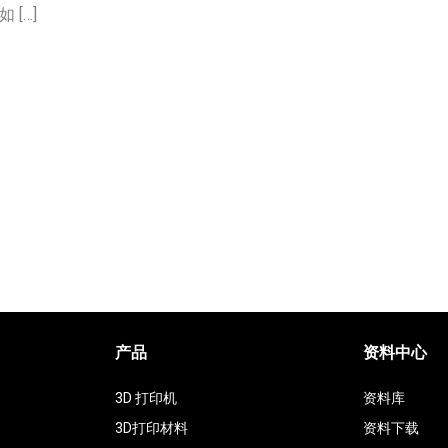
[…]
产品
资料中心
3D 打印机
资料库
3D打印材料
资料下载