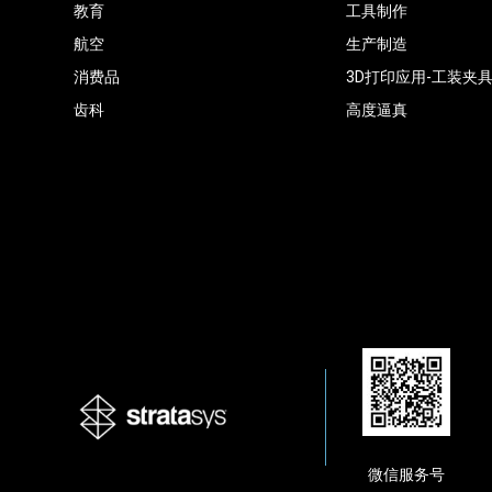
教育
工具制作
航空
生产制造
消费品
3D打印应用-工装夹
齿科
高度逼真
微信服务号