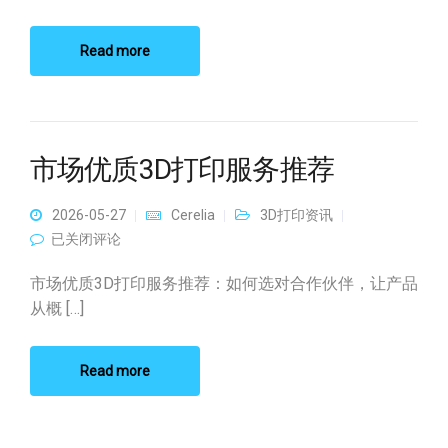
Read more
市场优质3D打印服务推荐
2026-05-27
Cerelia
3D打印资讯
市场优质3D打印服务推荐
已关闭评论
市场优质3D打印服务推荐：如何选对合作伙伴，让产品
从概 […]
Read more