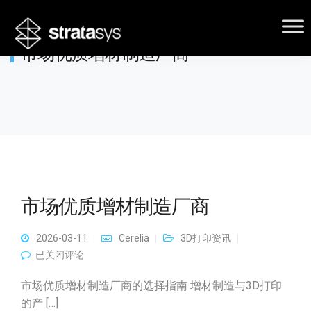
市场优质增材制造厂商
市场优质增材制造厂商
2026-03-11
Cerelia
3D打印资讯
市场优质增材制造厂商
已关闭评论
市场优质增材制造厂商的选择指南 增材制造与3D打印
的产 […]