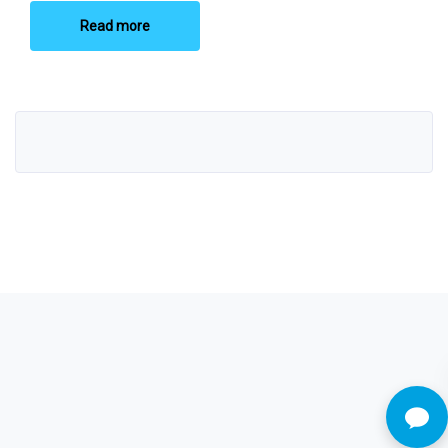
Read more