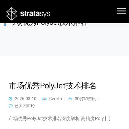
市场优秀PolyJet技术排名
市场优秀PolyJet技术排名
2026-03-10
Cerelia
3D打印资讯
市场优秀PolyJet技术排名
已关闭评论
市场优秀PolyJet技术排名深度解析 高精度Poly […]