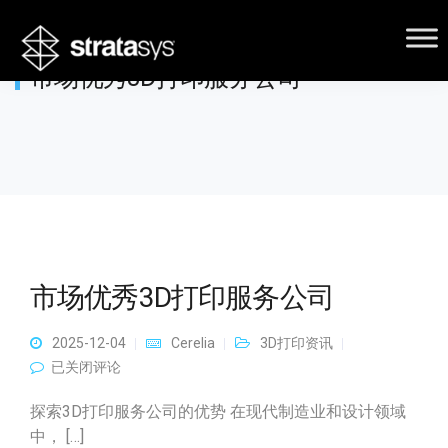
市场优秀3D打印服务公司
市场优秀3D打印服务公司
2025-12-04
Cerelia
3D打印资讯
市场优秀3D打印服务公司
已关闭评论
探索3D打印服务公司的优势 在现代制造业和设计领域
中， […]