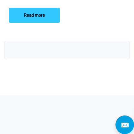
Read more