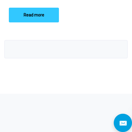
Read more