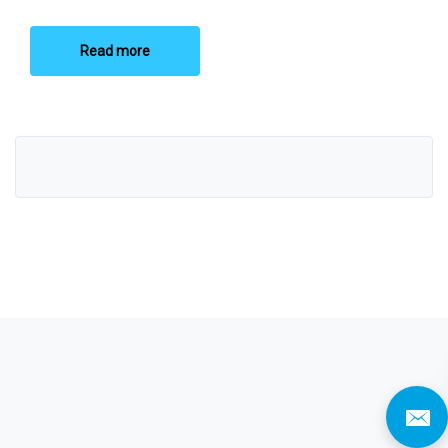
Read more