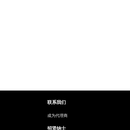
联系我们
成为代理商
招贤纳士