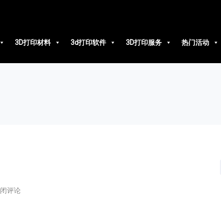
3D打印材料
3d打印软件
3D打印服务
热门活动
闭评论