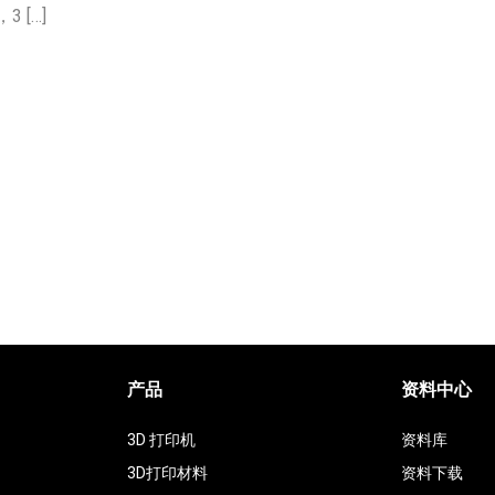
 […]
产品
资料中心
3D 打印机
资料库
3D打印材料
资料下载