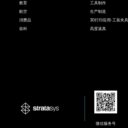
教育
工具制作
航空
生产制造
消费品
3D打印应用-工装夹
齿科
高度逼真
微信服务号