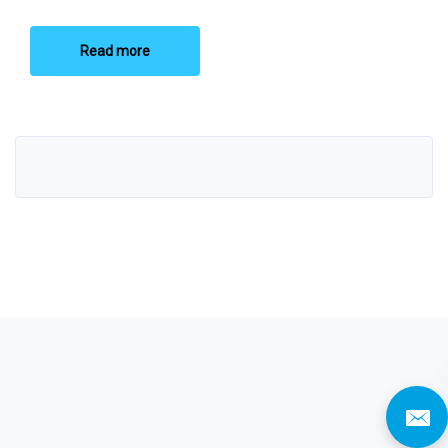
Read more