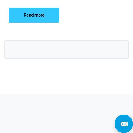
Read more