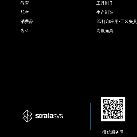
教育
工具制作
航空
生产制造
消费品
3D打印应用-工装夹
齿科
高度逼真
微信服务号