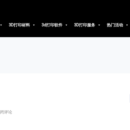
3D打印材料
3d打印软件
3D打印服务
热门活动
闭评论