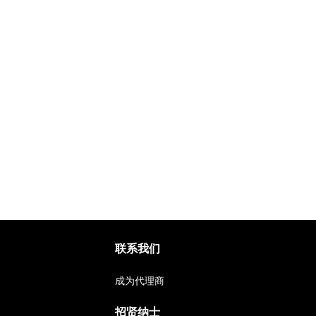
联系我们
成为代理商
招贤纳士