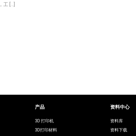
 […]
产品
资料中心
3D 打印机
资料库
3D打印材料
资料下载