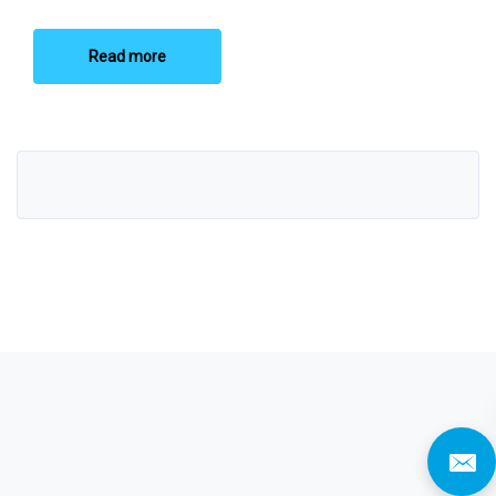
Read more