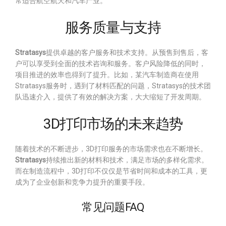
常适合航空航天和汽车产业。
服务质量与支持
Stratasys
提供卓越的客户服务和技术支持。从预售到售后，客
户可以享受到全面的技术咨询和服务。客户风险降低的同时，
项目推进的效率也得到了提升。比如，某汽车制造商在使用
Stratasys服务时，遇到了材料匹配的问题，Stratasys的技术团
队迅速介入，提供了有效的解决方案，大大缩短了开发周期。
3D打印市场的未来趋势
随着技术的不断进步，3D打印服务的市场需求也在不断增长。
Stratasys
持续推出新的材料和技术，满足市场的多样化需求。
而在制造流程中，3D打印不仅仅是节省时间和成本的工具，更
成为了企业创新和竞争力提升的重要手段。
常见问题FAQ