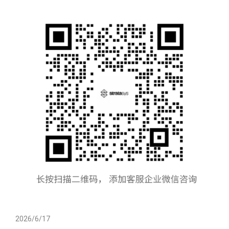
2026/6/17