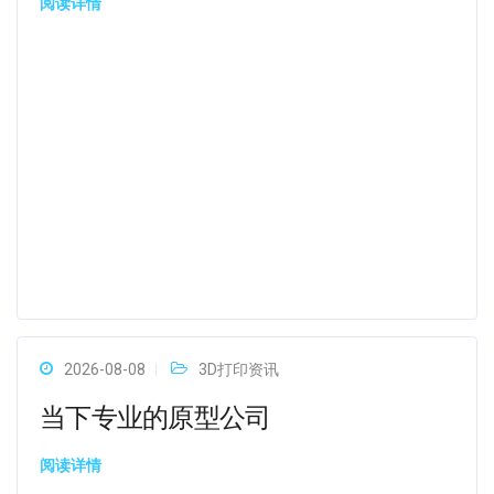
阅读详情
2026-08-08
3D打印资讯
当下专业的原型公司
阅读详情