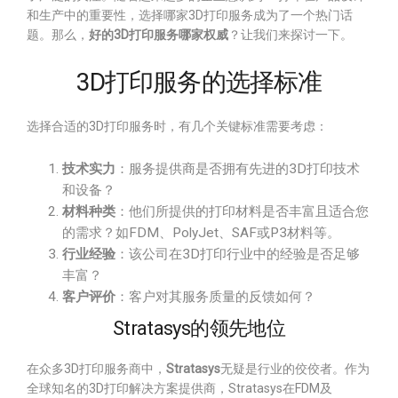
和生产中的重要性，选择哪家3D打印服务成为了一个热门话
题。那么，
好的3D打印服务哪家权威
？让我们来探讨一下。
3D打印服务的选择标准
选择合适的3D打印服务时，有几个关键标准需要考虑：
技术实力
：服务提供商是否拥有先进的3D打印技术
和设备？
材料种类
：他们所提供的打印材料是否丰富且适合您
的需求？如FDM、PolyJet、SAF或P3材料等。
行业经验
：该公司在3D打印行业中的经验是否足够
丰富？
客户评价
：客户对其服务质量的反馈如何？
Stratasys的领先地位
在众多3D打印服务商中，
Stratasys
无疑是行业的佼佼者。作为
全球知名的3D打印解决方案提供商，Stratasys在FDM及