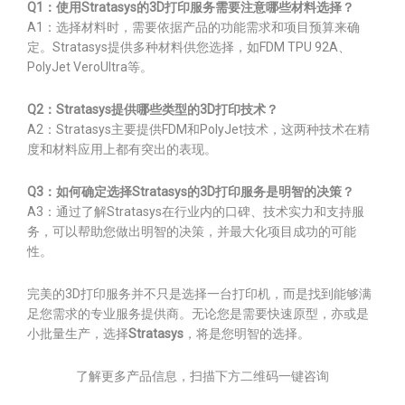
Q1：使用Stratasys的3D打印服务需要注意哪些材料选择？
A1：选择材料时，需要依据产品的功能需求和项目预算来确
定。Stratasys提供多种材料供您选择，如FDM TPU 92A、
PolyJet VeroUltra等。
Q2：Stratasys提供哪些类型的3D打印技术？
A2：Stratasys主要提供FDM和PolyJet技术，这两种技术在精
度和材料应用上都有突出的表现。
Q3：如何确定选择Stratasys的3D打印服务是明智的决策？
A3：通过了解Stratasys在行业内的口碑、技术实力和支持服
务，可以帮助您做出明智的决策，并最大化项目成功的可能
性。
完美的3D打印服务并不只是选择一台打印机，而是找到能够满
足您需求的专业服务提供商。无论您是需要快速原型，亦或是
小批量生产，选择
Stratasys
，将是您明智的选择。
了解更多产品信息，扫描下方二维码一键咨询