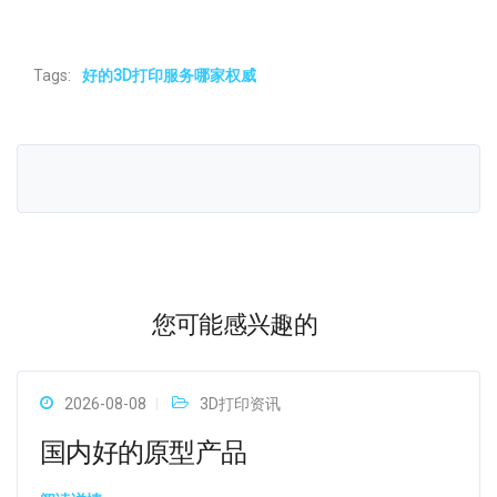
Tags:
好的3D打印服务哪家权威
您可能感兴趣的
2026-08-08
3D打印资讯
国内好的原型产品