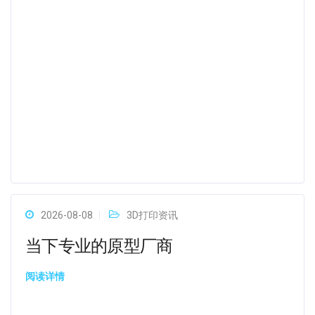
2026-08-08
3D打印资讯
当下专业的原型厂商
阅读详情