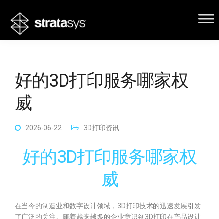
好的3D打印服务哪家权
威
2026-06-22
3D打印资讯
好的3D打印服务哪家权
威
在当今的制造业和数字设计领域，3D打印技术的迅速发展引发
了广泛的关注。随着越来越多的企业意识到3D打印在产品设计