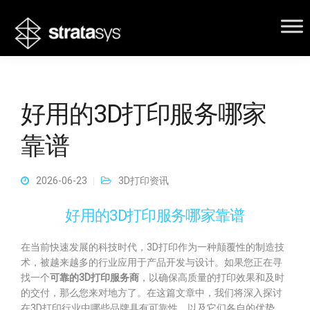
好用的3D打印服务哪家
靠谱
2026-06-23
3D打印资讯
好用的3D打印服务哪家靠谱
在当前快速发展的科技时代，3D打印作为一种颠覆性的制造技
术，被越来越多的行业应用于产品开发与设计。如果您正在寻
找一个
可靠的3D打印服务商
，以确保高质量的打印效果和及时
的交付，那么您来对地方了。在这篇文章中，我们将深入探讨
在3D打印行业中哪些品牌具有可靠性，以及它们各自的优势。