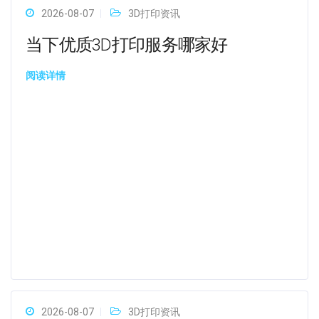
2026-08-07
3D打印资讯
当下优质3D打印服务哪家好
阅读详情
2026-08-07
3D打印资讯