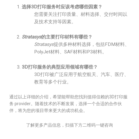
选择3D打印服务时应该考虑哪些因素？
您需要关注打印质量、材料选择、交付时间以
及技术支持等因素。
Stratasys
的主要打印材料有哪些？
Stratasys
提供多种材料选择，包括FDM材料、
PolyJet材料、SAF材料和P3材料。
3D打印服务的典型应用领域有哪些？
3D打印被广泛应用于航空航天、汽车、医疗、
教育等多个行业。
通过以上详细的介绍，希望能帮助您找到值得信赖的3D打印服
务 provider。随着技术的不断发展，选择一个合适的合作伙
伴，将为您的项目带来更大的成功机会。
了解更多产品信息，扫描下方二维码一键咨询