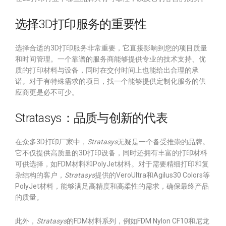
选择3D打印服务的重要性
选择合适的3D打印服务非常重要，它直接影响到您的项目质量
和时间管理。一个靠谱的服务商能够提供专业的技术支持、优
质的打印材料与设备，同时在交付时间上也能给出合理的承
诺。对于有特殊需求的项目，找一个能够提供定制化服务的供
应商更是必不可少。
Stratasys：品质与创新的代表
在众多3D打印厂家中，
Stratasys
无疑是一个备受推崇的品牌。
它不仅提供高质量的3D打印设备，同时还拥有丰富的打印材料
可供选择，如FDM材料和PolyJet材料。对于需要精细打印和复
杂结构的客户，
Stratasys
提供的VeroUltra和Agilus30 Colors等
PolyJet材料，能够满足高精度和高柔性的需求，确保最终产品
的质量。
此外，
Stratasys
的FDM材料系列，例如FDM Nylon CF10和尼龙