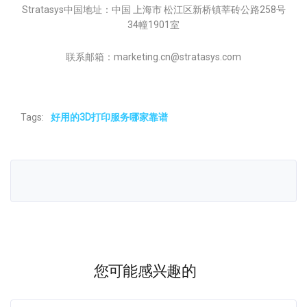
Stratasys中国地址：中国 上海市 松江区新桥镇莘砖公路258号
34幢1901室
联系邮箱：marketing.cn@stratasys.com
Tags:
好用的3D打印服务哪家靠谱
您可能感兴趣的