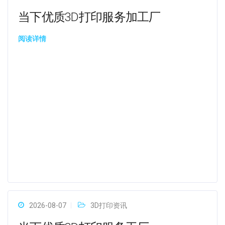
当下优质3D打印服务加工厂
阅读详情
2026-08-07
3D打印资讯