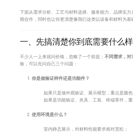
下面从需求分析、工艺与材料选择、服务能力、品牌实力
期合作，同时也让你更清楚像我们这类以设备和材料为基
一、先搞清楚你到底需要什么样
不少人一上来就问价格，忽略了一个前提：
不同需求，对
验，可以先问自己三个问题：
你是做验证样件还是功能件？
如果只是做外观验证、展示模型，重点是颜色
如果是功能验证、夹具、工装、终端零件，重
使用环境是什么？
室内静态展示，对材料性能要求相对宽松；