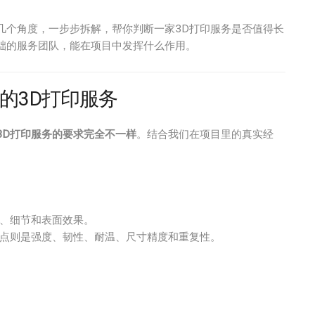
几个角度，一步步拆解，帮你判断一家3D打印服务是否值得长
础的服务团队，能在项目中发挥什么作用。
的3D打印服务
3D打印服务的要求完全不一样
。结合我们在项目里的真实经
、细节和表面效果。
点则是强度、韧性、耐温、尺寸精度和重复性。