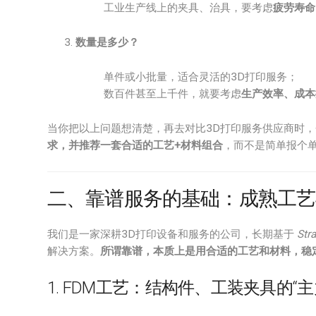
工业生产线上的夹具、治具，要考虑
疲劳寿命
数量是多少？
单件或小批量，适合灵活的3D打印服务；
数百件甚至上千件，就要考虑
生产效率、成本
当你把以上问题想清楚，再去对比3D打印服务供应商时，
求，并推荐一套合适的工艺+材料组合
，而不是简单报个
二、靠谱服务的基础：成熟工艺
我们是一家深耕3D打印设备和服务的公司，长期基于
Str
解决方案。
所谓靠谱，本质上是用合适的工艺和材料，稳
1. FDM工艺：结构件、工装夹具的“主