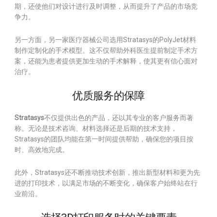
期，还使他们对设计进行及时调整，从而提升了产品的市场竞
争力。
另一方面，另一家医疗器械公司选用Stratasys的PolyJet材料
制作定制化的手术模型。这不仅帮助外科医生提前制定手术方
案，还能为患者提供更加生动的手术解释，使其更有信心面对
治疗。
优质服务的保障
Stratasys
不仅提供出色的产品，还以其专业的客户服务而著
称。无论是技术咨询、材料选择还是后期的技术支持，
Stratasys的团队均能在第一时间提供帮助，确保您的项目按
时、高效地完成。
此外，Stratasys还不断推动技术创新，推出新型材料和更为先
进的打印技术，以满足市场的不断变化，确保客户始终站在行
业前沿。