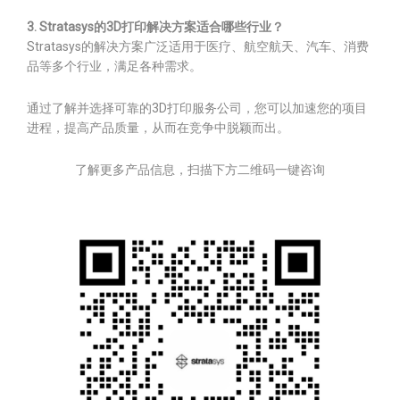
3. Stratasys的3D打印解决方案适合哪些行业？
Stratasys的解决方案广泛适用于医疗、航空航天、汽车、消费
品等多个行业，满足各种需求。
通过了解并选择可靠的3D打印服务公司，您可以加速您的项目
进程，提高产品质量，从而在竞争中脱颖而出。
了解更多产品信息，扫描下方二维码一键咨询