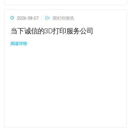
2026-08-07
3D打印资讯
当下诚信的3D打印服务公司
阅读详情