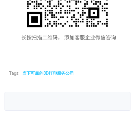
Tags:
当下可靠的3D打印服务公司