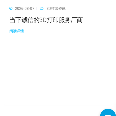
2026-08-07
3D打印资讯
当下诚信的3D打印服务厂商
阅读详情