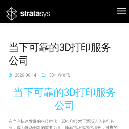
当下可靠的3D打印服务
公司
2026-06-14
3D打印资讯
当下可靠的3D打印服务
公司
在当今快速发展的科技时代，3D打印技术正逐渐进入各行各
业，成为推动创新的重要力量。随着市场需求的增长，
可靠的