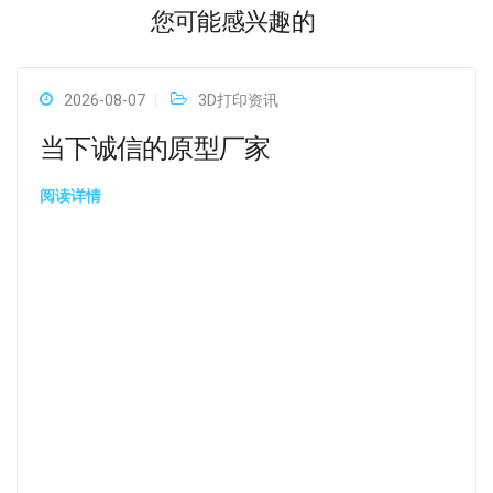
您可能感兴趣的
2026-08-07
3D打印资讯
当下诚信的原型厂家
阅读详情