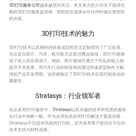
3D打印服务公司
越来越受到关注。本文将为您介绍当下值得信
赖的3D打印服务提供商，帮助您在选择合作伙伴时做出更明智
的决策。
3D打印技术的魅力
3D打印技术以其独特的快速成型和灵活定制受到了广泛欢迎。
无论是在医疗、汽车、航空航天还是消费品领域，3D打印都展
现了惊人的应用潜力。例如，医疗领域可通过个性化的植入物
提升手术效果，而汽车行业的制造商则通过快速原型制作大幅
缩短产品开发周期。这些都验证了3D打印技术在现代制造业的
重要性。
Stratasys：行业领军者
在众多3D打印服务中，
Stratasys
以其卓越的技术和优质的服务
在行业中独树一帜。作为全球知名的3D打印解决方案提供商，
Stratasys不仅提供高效的打印机，还为各类客户提供全方位的
技术支持与材料选择。