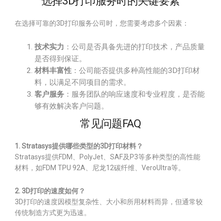
选择3D打印服务时的关键要素
在选择可靠的3D打印服务公司时，您需要考虑多个因素：
技术实力
：公司是否具备先进的打印技术，产品质量
是否得到保证。
材料丰富性
：公司能否提供多种高性能的3D打印材
料，以满足不同项目的需求。
客户服务
：服务团队的响应速度和专业程度，是否能
够有效解决客户问题。
常见问题FAQ
1. Stratasys提供哪些类型的3D打印材料？
Stratasys提供FDM、PolyJet、SAF及P3等多种类型的高性能
材料，如FDM TPU 92A、尼龙12碳纤维、VeroUltra等。
2. 3D打印的速度如何？
3D打印的速度因模型复杂性、大小和所用材料而异，但通常较
传统制造方式更为迅速。