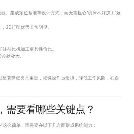
线、集成定位基准等设计方式，而无需担心“机床不好加工”这
，3D打印优势非常明显。
印往往比机加工更具性价比。
势会被放大。
以显著降低夹具重量，减轻操作员负担，降低工伤风险，在自
商，需要看哪些关键点？
备”这么简单，而是要在以下几方面形成系统能力：