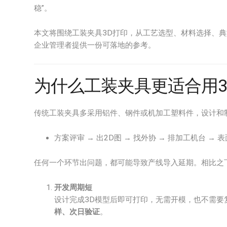
稳”。
本文将围绕工装夹具3D打印，从工艺选型、材料选择、
企业管理者提供一份可落地的参考。
为什么工装夹具更适合用3
传统工装夹具多采用铝件、钢件或机加工塑料件，设计和
方案评审 → 出2D图 → 找外协 → 排加工机台 → 
任何一个环节出问题，都可能导致产线导入延期。相比之
开发周期短
设计完成3D模型后即可打印，无需开模，也不需要
样、次日验证
。