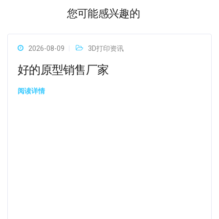
您可能感兴趣的
2026-08-09
3D打印资讯
好的原型销售厂家
阅读详情