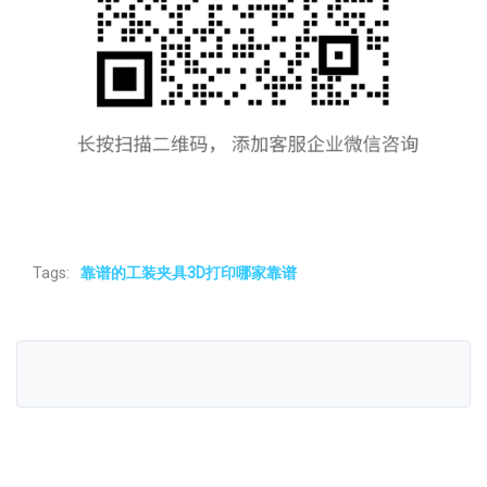
Tags:
靠谱的工装夹具3D打印哪家靠谱