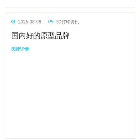
2026-08-08
3D打印资讯
国内好的原型品牌
阅读详情