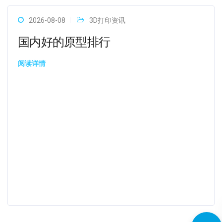
2026-08-08
3D打印资讯
国内好的原型排行
阅读详情