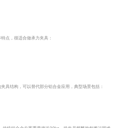
等特点，很适合做承力夹具：
的夹具结构，可以替代部分铝合金应用，典型场景包括：