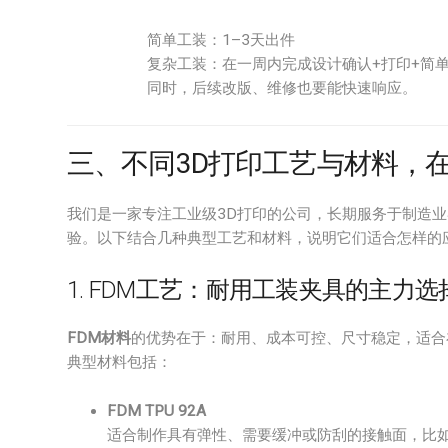
简单工装：1–3天出件
复杂工装：在一周内完成设计确认+打印+简
同时，后续改版、维修也要能快速响应。
三、不同3D打印工艺与材料，
我们是一家专注工业级3D打印的公司，长期服务于制造业
验。以下结合几种典型工艺和材料，说明它们适合怎样的
1. FDM工艺：耐用工装夹具的主力选
FDM材料
的优势在于：耐用、成本可控、尺寸稳定，适合
典型材料包括：
FDM TPU 92A
适合制作具有弹性、需要缓冲或防刮的接触面，比