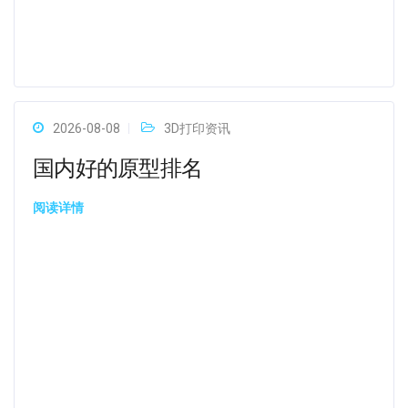
2026-08-08
3D打印资讯
国内好的原型排名
阅读详情