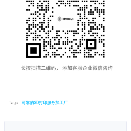
Tags:
可靠的3D打印服务加工厂