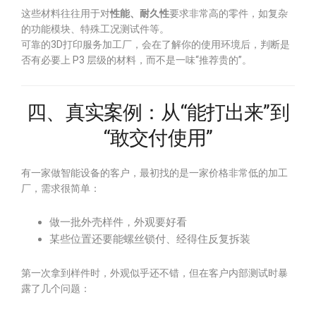
这些材料往往用于对
性能、耐久性
要求非常高的零件，如复杂
的功能模块、特殊工况测试件等。
可靠的3D打印服务加工厂，会在了解你的使用环境后，判断是
否有必要上 P3 层级的材料，而不是一味“推荐贵的”。
四、真实案例：从“能打出来”到
“敢交付使用”
有一家做智能设备的客户，最初找的是一家价格非常低的加工
厂，需求很简单：
做一批外壳样件，外观要好看
某些位置还要能螺丝锁付、经得住反复拆装
第一次拿到样件时，外观似乎还不错，但在客户内部测试时暴
露了几个问题：