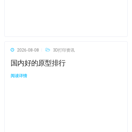
2026-08-08
3D打印资讯
国内好的原型排行
阅读详情