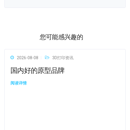
您可能感兴趣的
2026-08-08
3D打印资讯
国内好的原型品牌
阅读详情