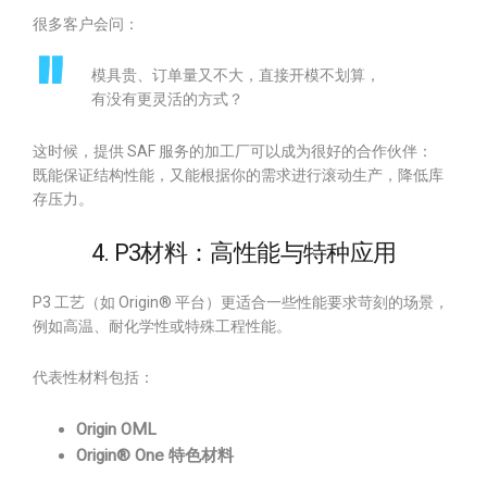
很多客户会问：
模具贵、订单量又不大，直接开模不划算，
有没有更灵活的方式？
这时候，提供 SAF 服务的加工厂可以成为很好的合作伙伴：
既能保证结构性能，又能根据你的需求进行滚动生产，降低库
存压力。
4. P3材料：高性能与特种应用
P3 工艺（如 Origin® 平台）更适合一些性能要求苛刻的场景，
例如高温、耐化学性或特殊工程性能。
代表性材料包括：
Origin OML
Origin® One 特色材料