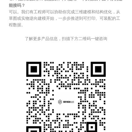
能接吗？
可以。我们有工程师可以协助你完成三维建模和结构优化，从
草图或实物逆向建模开始，一步步推进到可打印、可装配的工
程数据。
了解更多产品信息，扫描下方二维码一键咨询