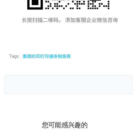
Tags:
靠谱的3D打印服务制造商
您可能感兴趣的