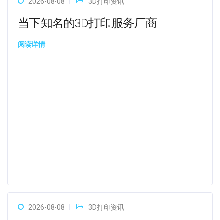
2026-08-08
3D打印资讯
当下知名的3D打印服务厂商
阅读详情
2026-08-08
3D打印资讯