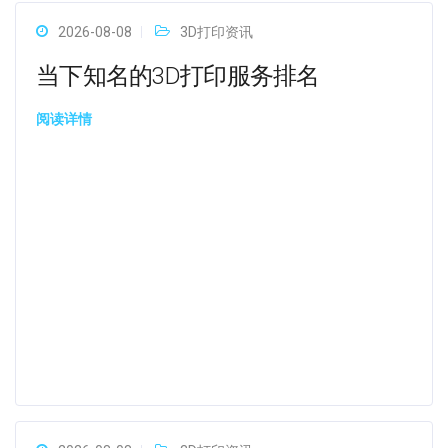
2026-08-08
3D打印资讯
当下知名的3D打印服务排名
阅读详情