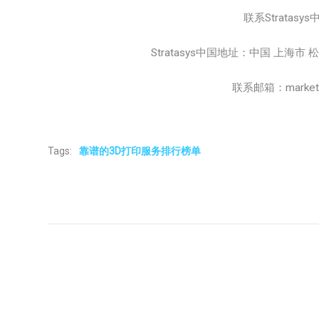
联系Stratasys
Stratasys中国地址：中国 上海市
联系邮箱：marketing
Tags:
靠谱的3D打印服务排行榜单