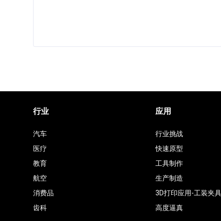
行业
应用
汽车
行业挑战
医疗
快速原型
教育
工具制作
航空
生产制造
消费品
3D打印应用-工装夹
齿科
高度逼真