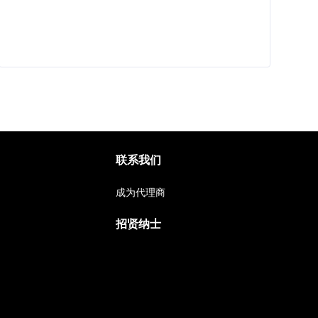
联系我们
成为代理商
招贤纳士