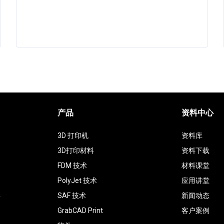
产品
资料中心
3D 打印机
资料库
3D打印材料
资料下载
FDM 技术
材料课堂
PolyJet 技术
应用讲堂
具
SAF 技术
新闻动态
GrabCAD Print
客户案例