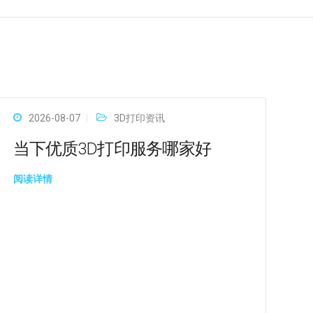
2026-08-07
3D打印资讯
当下优质3D打印服务哪家好
阅读详情