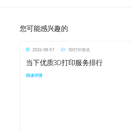
您可能感兴趣的
2026-08-07
3D打印资讯
当下优质3D打印服务排行
阅读详情