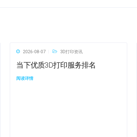
2026-08-07
3D打印资讯
当下优质3D打印服务排名
阅读详情