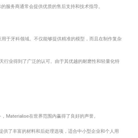
靠的服务商通常会提供优质的售后支持和技术指导。
应用于牙科领域。不仅能够提供精准的模型，而且在制作复杂
航天行业得到了广泛的认可。由于其优越的耐磨性和轻量化特
aterialise在世界范围内赢得了良好的声誉。
户提供了丰富的材料和后处理选项，适合中小型企业和个人用