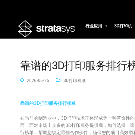
行业应用
3D打印机
靠谱的3D打印服务排行
2026-06-25
3D打印资讯
靠谱的3D打印服务排行榜单
在当前的制造业中，3D打印技术正逐渐成为一种革命性
而，面对市场上众多的3D打印服务提供商，如何选择一家
行榜单，帮助您锁定最佳合作伙伴，确保您的项目高效顺