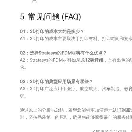
户。
5. 常见问题 (FAQ)
Q1：3D打印的成本大约是多少？
A1：3D打印的成本主要取决于打印材料、打印时间和复
Q2：选择Stratasys的FDM材料有什么优点？
A2：Stratasys的FDM材料如
尼龙12碳纤维
，具有出色的
求。
Q3：3D打印的典型应用场景有哪些？
A3：3D打印广泛应用于医疗、航空航天、汽车制造、教
求。
通过以上的分析与总结，希望您能够更加清楚地认识到
靠
时，坚持品质第一的原则，确保您能够获得最佳的服务体
了解更多产品信息，