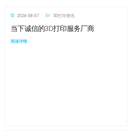
2026-08-07
3D打印资讯
当下诚信的3D打印服务厂商
阅读详情