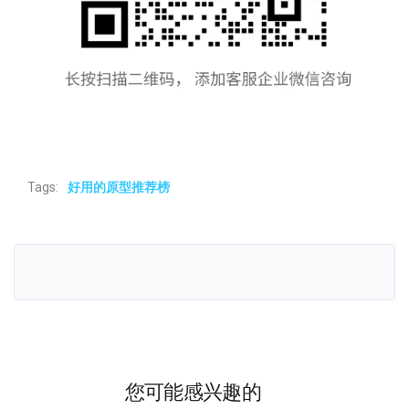
Tags:
好用的原型推荐榜
您可能感兴趣的