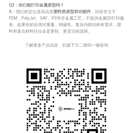
Q3：你们能打印金属原型吗？
A：我们的定位是高品质
塑料类原型和功能件
，目前专注于
FDM、PolyJet、SAF、P3等非金属工艺，不提供金属3D打印服
务。如果你的应用对重量、绝缘性、复杂内部结构有需求，塑
料和复合材料往往会是更轻、更灵活的选择。
了解更多产品信息，扫描下方二维码一键咨询