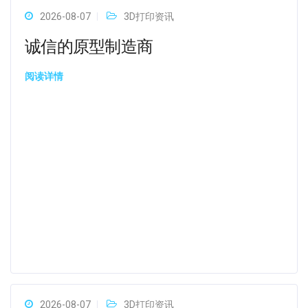
2026-08-07
3D打印资讯
诚信的原型制造商
阅读详情
2026-08-07
3D打印资讯