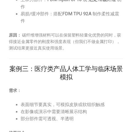
作
易损/缓冲部件：搭配
FDM TPU 92A
制作柔性减震
件
原因：
碳纤维增强材料可以在保留塑料轻量化优势的同时，获
得接近金属零件的刚度和强度表现（但我们不做金属打印），
测试结果更接近真实使用场景。
案例三：医疗类产品人体工学与临床场景
模拟
需求：
表面细节要真实，可模拟皮肤或软组织触感
在影像或演示中需要清晰展示结构
部分部件需可透视、半透明