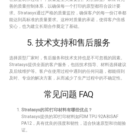
善的质量控制体系，以确保每一个打印的原型都符合设计要
求。Stratasys通过严格的质量监控，确保客户的每一份订单都
能达到高标准的质量要求。这种对质量的承诺，使得客户倍感
安心，也为建立长期合作奠定了基础。
5. 技术支持和售后服务
选择原型厂家时，售后服务和技术支持也是不可忽视的因素。
Stratasys提供全面的客户服务，包括技术指导、材料选择建议
及后续维护等。客户在使用过程中遇到的任何问题，都能得到
及时、专业的解决方案，从而减少了生产过程中的不确定性。
常见问题 FAQ
Stratasys的3D打印材料有哪些优点？
Stratasys提供的3D打印材料如FDM TPU 92A和SAF
PA12，具有优良的强度和韧性，适合快速原型和功能验
证。