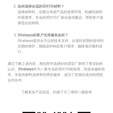
如何选择合适的3D打印材料？
选择材料时，应重点考虑产品的使用环境、机械性能和
外观需求。专业的3D打印厂家会提供建议，帮助客户选
择适合的材料。
Stratasys的客户支持服务如何？
Stratasys提供全方位的技术支持，从项目初期的咨询到
后期的维护，都能及时响应客户需求，确保项目顺利进
行。
通过了解上述内容，相信您对选择好的原型厂家有了更深刻的
认识。
Stratasys
作为一家专业的3D打印制造商，凭借卓越的技
术、丰富的材料选择和优秀的服务，成为了您项目成功的理想
合作伙伴。
了解更多产品信息，扫描下方二维码一键咨询