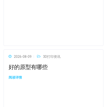
2026-08-09
3D打印资讯
好的原型有哪些
阅读详情