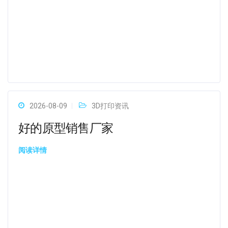
2026-08-09
3D打印资讯
好的原型销售厂家
阅读详情