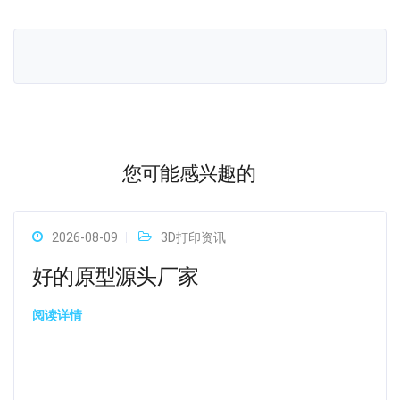
您可能感兴趣的
2026-08-09
3D打印资讯
好的原型源头厂家
阅读详情