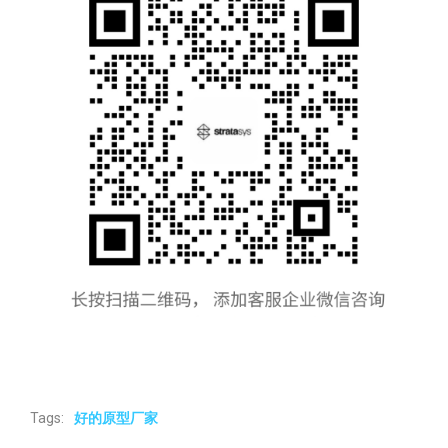
Tags:
好的原型厂家