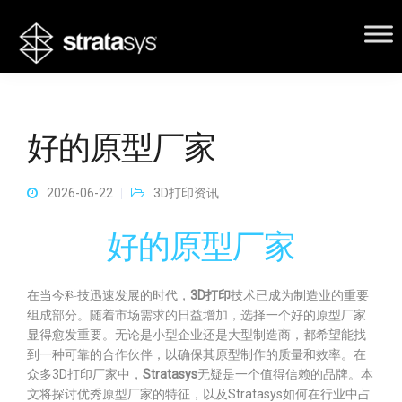
好的原型厂家
2026-06-22
3D打印资讯
好的原型厂家
在当今科技迅速发展的时代，
3D打印
技术已成为制造业的重要
组成部分。随着市场需求的日益增加，选择一个好的原型厂家
显得愈发重要。无论是小型企业还是大型制造商，都希望能找
到一种可靠的合作伙伴，以确保其原型制作的质量和效率。在
众多3D打印厂家中，
Stratasys
无疑是一个值得信赖的品牌。本
文将探讨优秀原型厂家的特征，以及Stratasys如何在行业中占