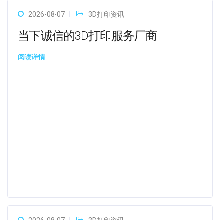
2026-08-07
3D打印资讯
当下诚信的3D打印服务厂商
阅读详情