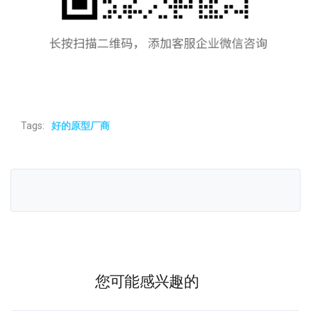
Tags:
好的原型厂商
您可能感兴趣的