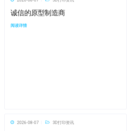
2026-08-07
3D打印资讯
诚信的原型制造商
阅读详情
2026-08-07
3D打印资讯