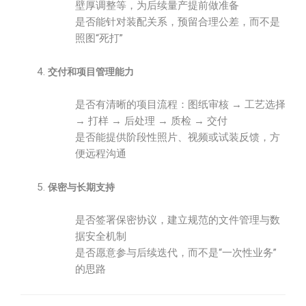
壁厚调整等，为后续量产提前做准备
是否能针对装配关系，预留合理公差，而不是
照图“死打”
交付和项目管理能力
是否有清晰的项目流程：图纸审核 → 工艺选择
→ 打样 → 后处理 → 质检 → 交付
是否能提供阶段性照片、视频或试装反馈，方
便远程沟通
保密与长期支持
是否签署保密协议，建立规范的文件管理与数
据安全机制
是否愿意参与后续迭代，而不是“一次性业务”
的思路