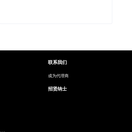
联系我们
成为代理商
招贤纳士