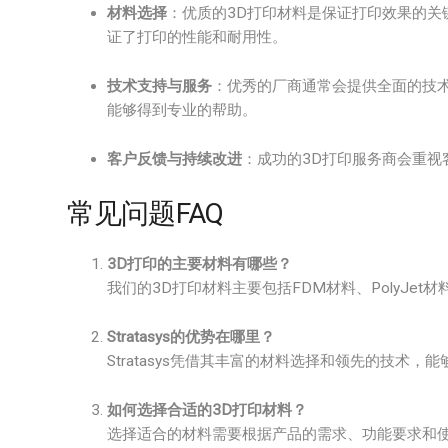
材料选择
：优质的3D打印材料是保证打印效果的关
证了打印的性能和耐用性。
技术支持与服务
：优秀的厂商通常会提供全面的技
能够得到专业的帮助。
客户反馈与持续改进
：成功的3D打印服务商会重
常见问题FAQ
3D打印的主要材料有哪些？
我们的3D打印材料主要包括FDM材料、PolyJet材
Stratasys的优势在哪里？
Stratasys凭借其丰富的材料选择和领先的技术
如何选择合适的3D打印材料？
选择适合的材料需要根据产品的需求、功能要求和