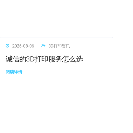
2026-08-06
3D打印资讯
诚信的3D打印服务怎么选
阅读详情