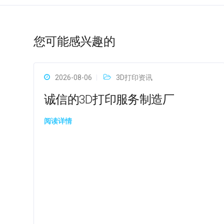
您可能感兴趣的
2026-08-06
3D打印资讯
诚信的3D打印服务制造厂
阅读详情