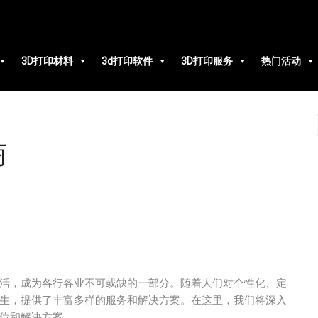
3D打印材料
3d打印软件
3D打印服务
热门活动
商
活，成为各行各业不可或缺的一部分。随着人们对个性化、定
生，提供了丰富多样的服务和解决方案。在这里，我们将深入
地位和解决方案。