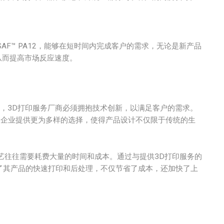
和SAF™ PA12，能够在短时间内完成客户的需求，无论是新产品
从而提高市场反应速度。
此，3D打印服务厂商必须拥抱技术创新，以满足客户的需求。
为企业提供更为多样的选择，使得产品设计不仅限于传统的生
艺往往需要耗费大量的时间和成本。通过与提供3D打印服务的
功实现了其产品的快速打印和后处理，不仅节省了成本，还加快了上