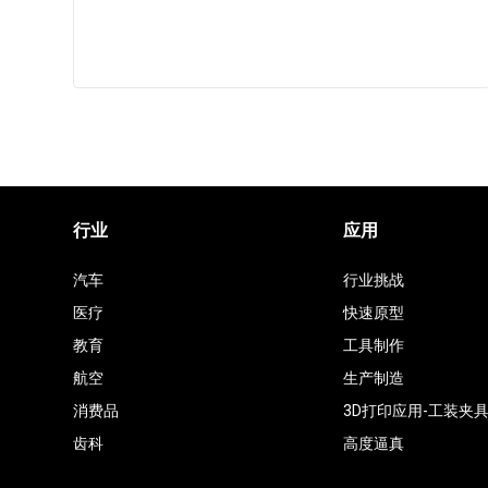
行业
应用
汽车
行业挑战
医疗
快速原型
教育
工具制作
航空
生产制造
消费品
3D打印应用-工装夹
齿科
高度逼真