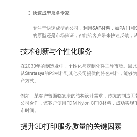
快速成型服务专家
专注于快速成型的公司，利用
SAF材料
，如PA11
的原型还是市场验证，都能给客户带来快速反馈，
技术创新与个性化服务
在2033年的制造业中，个性化与定制化将主导市场。因
从
Stratasys
的P3材料到其他公司提供的特色材料，能够
产方式。
例如，某客户曾面临复杂的结构设计需求，传统的制造工
公司合作，该客户使用FDM Nylon CF10材料，成
市时间。
提升3D打印服务质量的关键因素