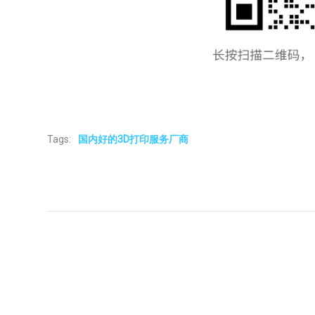
Tags:
国内好的3D打印服务厂商