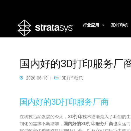
行业应用
3D打印机
国内好的3D打印服务厂
2026-06-18
3D打印资讯
国内好的3D打印服务厂商
在科技迅猛发展的今天，
3D打印
技术逐渐走入了我们的生
制化的需求不断增加，
国内好的3D打印服务厂商
也应运而
探讨数家优秀的3D打印服务厂商，以及它们在行业中的