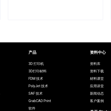
产品
资料中心
3D 打印机
资料库
3D打印材料
资料下载
FDM 技术
材料课堂
PolyJet 技术
应用讲堂
具
SAF 技术
新闻动态
GrabCAD Print
客户案例
软件