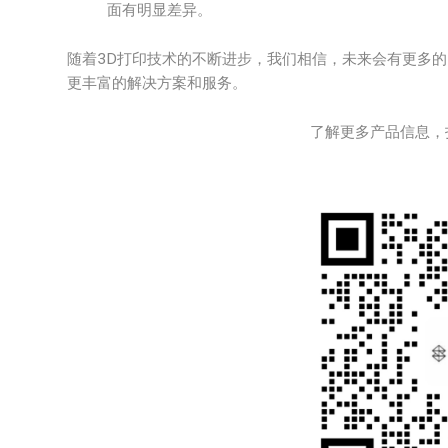
面有明显差异。
随着3D打印技术的不断进步，我们相信，未来会有更多的
更丰富的解决方案和服务。
了解更多产品信息，