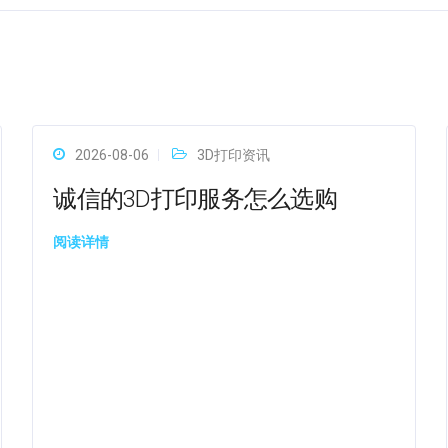
2026-08-06
3D打印资讯
诚信的3D打印服务怎么选购
阅读详情