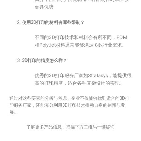
更具优势。
使用3D打印的材料有哪些限制？
不同的3D打印技术和材料会有所不同，FDM
和PolyJet材料通常能够满足多数行业需求。
3D打印的精度怎么样？
优秀的3D打印服务厂家如Stratasys，能提供很
高的打印精度，适合各种复杂设计的实现。
通过对这些要素的分析与考虑，企业不仅能够找到适合的3D打
印服务厂家，还能充分利用3D打印技术推动自身的创新与发
展。
了解更多产品信息，扫描下方二维码一键咨询