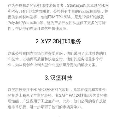
作为全球知名的3D打印技术领导者，
Stratasys
以其卓越的FDM
和PolyJet打印技术而闻名。公司拥有丰富的行业应用经验，并
提供多种材料选择，包括FDM TPU 92A、尼龙12碳纤维以及
PolyJet的VeroUltra等。这为产品开发团队提供了更多的可能
性，帮助他们在设计迭代中快捷反应。
2. XYZ 3D打印服务
这家公司在国内市场同样备受青睐，他们采用了全球领先的打
印技术，以确保高质量和快速交付。他们的服务涵盖多个行
业，为从初创企业到大型企业提供量身定制的解决方案。
3. 汉堡科技
汉堡科技专注于FDM和SAF材料的应用，尤其在模具和零部件
的制造上积累了丰富的经验。其SAF™ PA12材料因其优异的物
理性能，广泛应用于工业生产中。此外，他们公司的客户反馈
也非常积极，进一步增强了他们的市场竞争力。