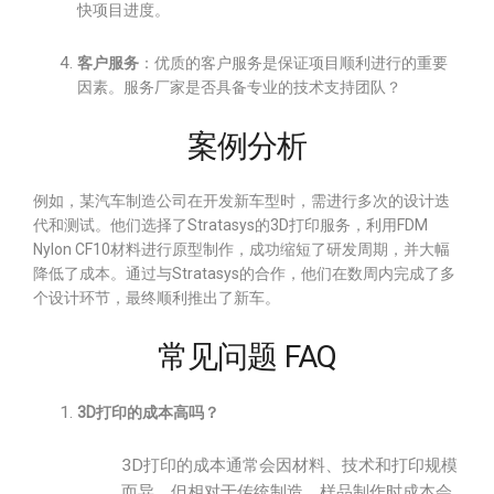
快项目进度。
客户服务
：优质的客户服务是保证项目顺利进行的重要
因素。服务厂家是否具备专业的技术支持团队？
案例分析
例如，某汽车制造公司在开发新车型时，需进行多次的设计迭
代和测试。他们选择了Stratasys的3D打印服务，利用FDM
Nylon CF10材料进行原型制作，成功缩短了研发周期，并大幅
降低了成本。通过与Stratasys的合作，他们在数周内完成了多
个设计环节，最终顺利推出了新车。
常见问题 FAQ
3D打印的成本高吗？
3D打印的成本通常会因材料、技术和打印规模
而异，但相对于传统制造，样品制作时成本会