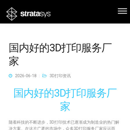
国内好的3D打印服务厂
家
2026-06-18
3D打印资讯
国内好的3D打印服务厂
家
随着科技的不断进步，3D打印技术已逐渐成为制造业的热门解
决方案。在这片广袤的市场中，众多3D打印服务厂家应运而