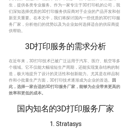
生，提供各类专业服务。作为一家专注于3D打印机的公司，我
们深知选择优质的3D打印服务供应商对于企业的产品开发和创
新至关重要。在本文中，我们将探讨国内一些优质的3D打印服
务厂家，分析他们的优势以及为企业如何选择适合的供应商提
供帮助。
3D打印服务的需求分析
在近年来，3D打印技术已被广泛运用于汽车、医疗、航空等多
个领域。它不仅能大幅缩短生产周期，还能实现复杂结构的制
造，极大地提升了设计的灵活性和创新能力。尤其是在样品制
作和小批量生产方面，3D打印技术逐渐成为企业的首选。
因
此，选择一家合适的3D打印服务厂家，能够为企业带来更高的
效率和更低的成本。
国内知名的3D打印服务厂家
1. Stratasys