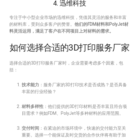
4. 迅维科技
专注于中小型企业市场的迅维科技，凭借其灵活的服务和丰富
的材料库，受到众多客户的赞誉。
他们的FDM材料和PolyJet材
料灵活运用，满足了客户在不同项目上对材料的需求。
如何选择合适的3D打印服务厂家
选择合适的3D打印服务厂家时，企业需要考虑多个因素，包
括：
技术能力
：服务厂家的3D打印技术是否成熟？是否具备
丰富的行业经验？
材料多样性
：他们提供的3D打印材料是否丰富且符合项
目需求？例如FDM、PolyJet等多种材料的应用范围。
交付时间
：在紧迫的市场环境中，快速的交付能力至关
重要。选择一个能保证及时交货的合作伙伴将有助于加