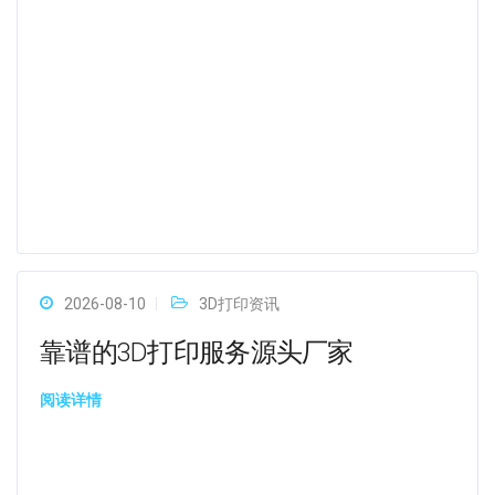
2026-08-10
3D打印资讯
靠谱的3D打印服务源头厂家
阅读详情