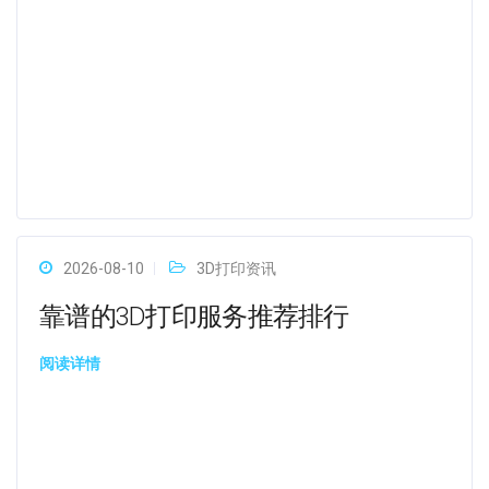
2026-08-10
3D打印资讯
靠谱的3D打印服务推荐排行
阅读详情