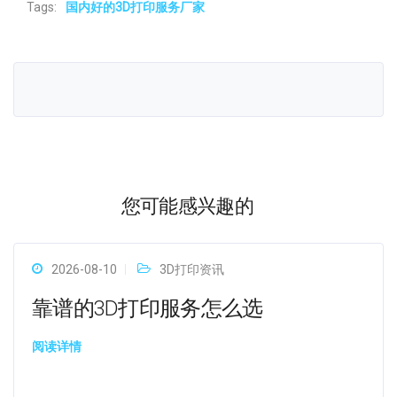
Tags:
国内好的3D打印服务厂家
您可能感兴趣的
2026-08-10
3D打印资讯
靠谱的3D打印服务怎么选
阅读详情