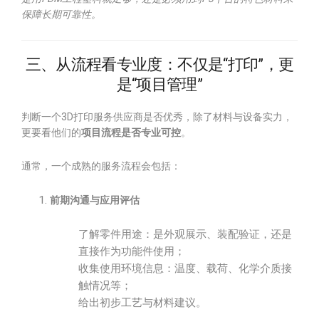
保障长期可靠性。
三、从流程看专业度：不仅是“打印”，更
是“项目管理”
判断一个3D打印服务供应商是否优秀，除了材料与设备实力，
更要看他们的
项目流程是否专业可控
。
通常，一个成熟的服务流程会包括：
前期沟通与应用评估
了解零件用途：是外观展示、装配验证，还是
直接作为功能件使用；
收集使用环境信息：温度、载荷、化学介质接
触情况等；
给出初步工艺与材料建议。