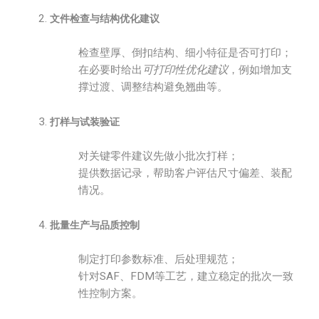
文件检查与结构优化建议
检查壁厚、倒扣结构、细小特征是否可打印；
在必要时给出
可打印性优化建议
，例如增加支
撑过渡、调整结构避免翘曲等。
打样与试装验证
对关键零件建议先做小批次打样；
提供数据记录，帮助客户评估尺寸偏差、装配
情况。
批量生产与品质控制
制定打印参数标准、后处理规范；
针对SAF、FDM等工艺，建立稳定的批次一致
性控制方案。