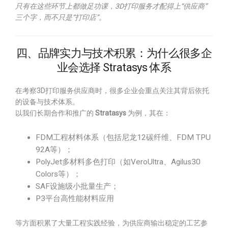
只有在这些环节上都做足功课，3D打印服务才配得上“供应商”
三个字，而不只是“打印店”。
四、品牌实力与技术积累：为什么很多企
业会选择 Stratasys 体系
在考察3D打印服务供应商时，很多企业会重点关注其背后依托
的设备与技术体系。
以我们长期合作和推广的
Stratasys
为例，其在：
FDM工程材料体系（包括尼龙12碳纤维、FDM TPU
92A等）；
PolyJet多材料多色打印（如VeroUltra、Agilus30
Colors等）；
SAF设施级小批量生产；
P3平台高性能材料应用
等方面积累了大量工程实践经验，为供应商输出稳定的工艺参