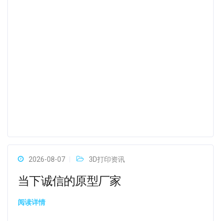
2026-08-07
3D打印资讯
当下诚信的原型厂家
阅读详情