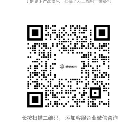
了解更多产品信息，扫描下方二维码一键咨询