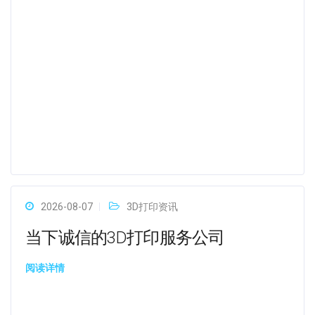
2026-08-07
3D打印资讯
当下诚信的3D打印服务公司
阅读详情