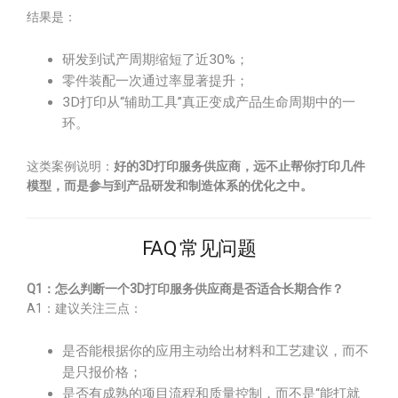
结果是：
研发到试产周期缩短了近30%；
零件装配一次通过率显著提升；
3D打印从“辅助工具”真正变成产品生命周期中的一
环。
这类案例说明：
好的3D打印服务供应商，远不止帮你打印几件
模型，而是参与到产品研发和制造体系的优化之中。
FAQ 常见问题
Q1：怎么判断一个3D打印服务供应商是否适合长期合作？
A1：建议关注三点：
是否能根据你的应用主动给出材料和工艺建议，而不
是只报价格；
是否有成熟的项目流程和质量控制，而不是“能打就