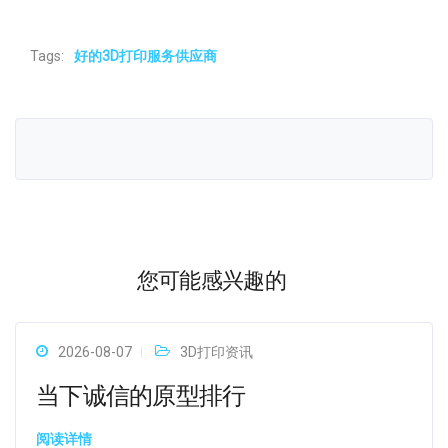
Tags:
好的3D打印服务供应商
您可能感兴趣的
2026-08-07
3D打印资讯
当下诚信的原型排行
阅读详情