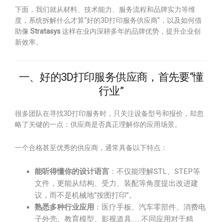
下面，我们就从材料、技术能力、服务流程和品牌实力等维
度，系统拆解什么才算“好的3D打印服务供应商”，以及如何借
助像
Stratasys
这样在业内深耕多年的品牌优势，提升企业创
新效率。
一、好的3D打印服务供应商，首先要“懂
行业”
很多团队在寻找3D打印服务时，只关注设备型号和报价，却忽
略了关键的一点：供应商是否真正理解你的应用场景。
一个合格甚至优秀的供应商，通常具备以下特点：
能听得懂你的设计语言
：不仅能理解STL、STEP等
文件，更能从结构、受力、装配等角度提出改进建
议，而不是机械地“按图打印”。
熟悉多种行业应用
：医疗手板、汽车零部件、消费电
子外壳、教育模型、影视道具……不同应用对于精