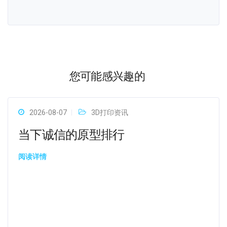
您可能感兴趣的
2026-08-07
3D打印资讯
当下诚信的原型排行
阅读详情