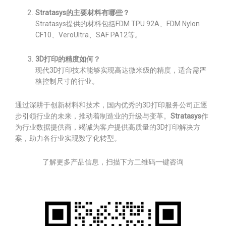
Stratasys的主要材料有哪些？
Stratasys提供的材料包括FDM TPU 92A、FDM Nylon
CF10、VeroUltra、SAF PA12等。
3D打印的精度如何？
现代3D打印技术能够实现高达微米级的精度，适合需严
格控制尺寸的行业。
通过深耕于创新材料和技术，国内优秀的3D打印服务公司正逐
步引领行业的未来，推动着制造业的升级与变革。
Stratasys
作
为行业数据提供商，竭诚为客户提供高质量的3D打印解决方
案，助力各行业实现数字化转型。
了解更多产品信息，扫描下方二维码一键咨询