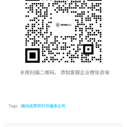
Tags:
国内优秀3D打印服务公司