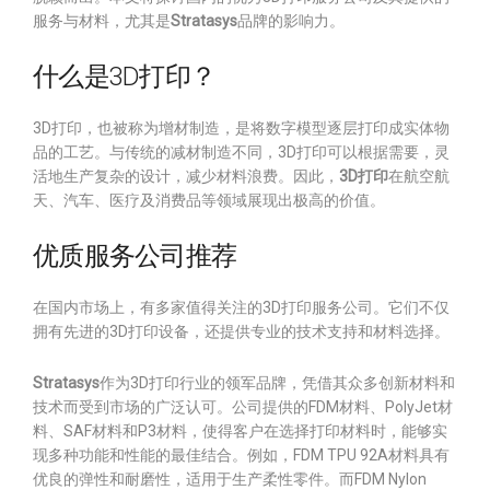
服务与材料，尤其是
Stratasys
品牌的影响力。
什么是3D打印？
3D打印，也被称为增材制造，是将数字模型逐层打印成实体物
品的工艺。与传统的减材制造不同，3D打印可以根据需要，灵
活地生产复杂的设计，减少材料浪费。因此，
3D打印
在航空航
天、汽车、医疗及消费品等领域展现出极高的价值。
优质服务公司推荐
在国内市场上，有多家值得关注的3D打印服务公司。它们不仅
拥有先进的3D打印设备，还提供专业的技术支持和材料选择。
Stratasys
作为3D打印行业的领军品牌，凭借其众多创新材料和
技术而受到市场的广泛认可。公司提供的FDM材料、PolyJet材
料、SAF材料和P3材料，使得客户在选择打印材料时，能够实
现多种功能和性能的最佳结合。例如，FDM TPU 92A材料具有
优良的弹性和耐磨性，适用于生产柔性零件。而FDM Nylon