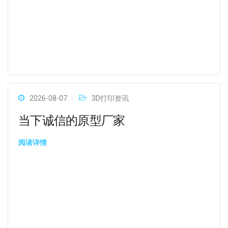
2026-08-07
3D打印资讯
当下诚信的原型厂家
阅读详情