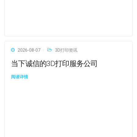
2026-08-07
3D打印资讯
当下诚信的3D打印服务公司
阅读详情