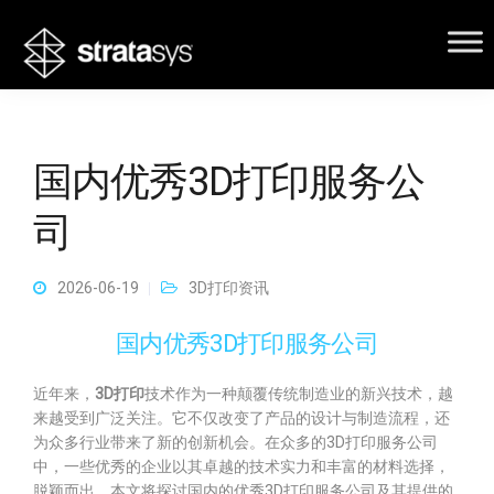
国内优秀3D打印服务公
司
2026-06-19
3D打印资讯
国内优秀3D打印服务公司
近年来，
3D打印
技术作为一种颠覆传统制造业的新兴技术，越
来越受到广泛关注。它不仅改变了产品的设计与制造流程，还
为众多行业带来了新的创新机会。在众多的3D打印服务公司
中，一些优秀的企业以其卓越的技术实力和丰富的材料选择，
脱颖而出。本文将探讨国内的优秀3D打印服务公司及其提供的