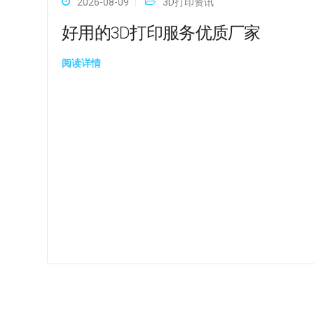
2026-08-09
3D打印资讯
好用的3D打印服务优质厂家
阅读详情