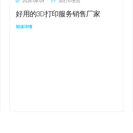
2026-08-09
3D打印资讯
好用的3D打印服务销售厂家
阅读详情