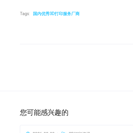
Tags:
国内优秀3D打印服务厂商
您可能感兴趣的