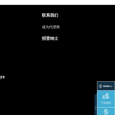
联系我们
成为代理商
招贤纳士
sys
产品询价