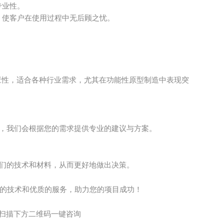
专业性。
，使客户在使用过程中无后顾之忧。
应性，适合各种行业需求，尤其在功能性原型制造中表现突
询，我们会根据您的需求提供专业的建议与方案。
我们的技术和材料，从而更好地做出决策。
沿的技术和优质的服务，助力您的项目成功！
扫描下方二维码一键咨询