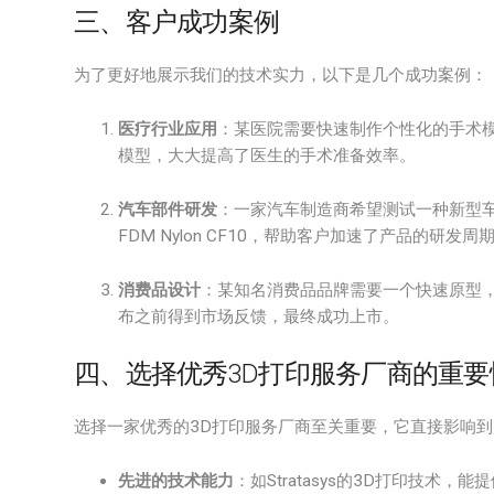
三、客户成功案例
为了更好地展示我们的技术实力，以下是几个成功案例：
医疗行业应用
：某医院需要快速制作个性化的手术模型
模型，大大提高了医生的手术准备效率。
汽车部件研发
：一家汽车制造商希望测试一种新型车
FDM Nylon CF10，帮助客户加速了产品的研
消费品设计
：某知名消费品品牌需要一个快速原型，我
布之前得到市场反馈，最终成功上市。
四、选择优秀3D打印服务厂商的重要
选择一家优秀的3D打印服务厂商至关重要，它直接影响
先进的技术能力
：如Stratasys的3D打印技术