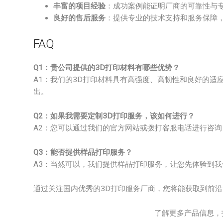
丰富的项目经验
：成功案例能证明厂商的可靠性与
良好的售后服务
：提供专业的技术支持和服务保障
FAQ
Q1：贵公司提供的3D打印材料有哪些优势？
A1：我们的3D打印材料具有高强度、高韧性和良好的适
出。
Q2：如果我需要定制3D打印服务，该如何进行？
A2：您可以通过我们的官方网站或拨打客服电话进行咨
Q3：能否提供样品打印服务？
A3：当然可以，我们提供样品打印服务，让您先体验到
通过关注国内优秀的3D打印服务厂商，您将能获取到前
了解更多产品信息，