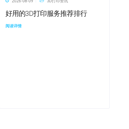
2026-08-09
3D打印资讯
好用的3D打印服务推荐排行
阅读详情