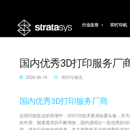
行业应用
3D打印机
国内优秀3D打印服务厂
2026-06-19
3D打印资讯
国内优秀3D打印服务厂商
在现代制造业的浪潮中，3D打印技术逐渐崭露头角，作
的作用。随着需求的不断增加，国内涌现出一批优秀的3
越，成为行业中的佼佼者。本文将聚焦于这些优秀的3D打