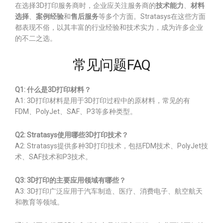
在选择3D打印服务商时，企业应关注服务商的
技术能力
、
材料
选择
、
案例经验
和
售后服务
等多个方面。Stratasys在这些方面
都表现不俗，以其丰富的行业经验和技术实力，成为许多企业
的不二之选。
常见问题FAQ
Q1: 什么是3D打印材料？
A1: 3D打印材料是用于3D打印过程中的原材料，常见的有
FDM、PolyJet、SAF、P3等多种类型。
Q2: Stratasys使用哪些3D打印技术？
A2: Stratasys提供多种3D打印技术，包括FDM技术、PolyJet技
术、SAF技术和P3技术。
Q3: 3D打印的主要应用领域有哪些？
A3: 3D打印广泛应用于汽车制造、医疗、消费电子、航空航天
和教育等领域。