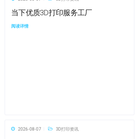
当下优质3D打印服务工厂
阅读详情
2026-08-07
3D打印资讯