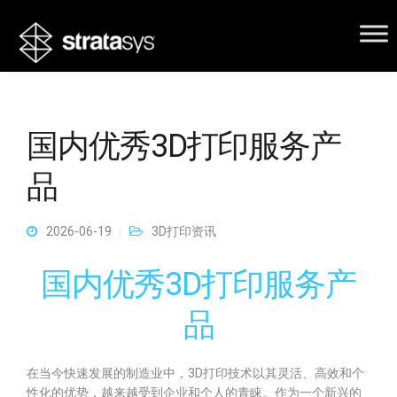
国内优秀3D打印服务产
品
2026-06-19
3D打印资讯
国内优秀3D打印服务产
品
在当今快速发展的制造业中，3D打印技术以其灵活、高效和个
性化的优势，越来越受到企业和个人的青睐。作为一个新兴的