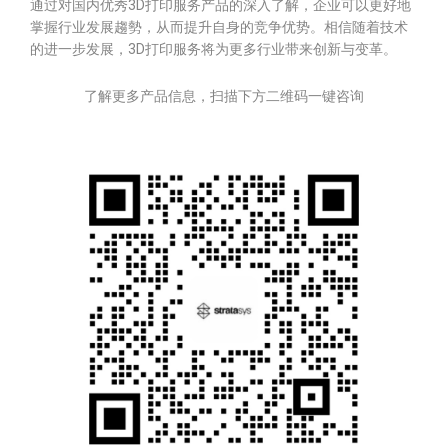
通过对国内优秀3D打印服务产品的深入了解，企业可以更好地
掌握行业发展趨勢，从而提升自身的竞争优势。相信随着技术
的进一步发展，3D打印服务将为更多行业带来创新与变革。
了解更多产品信息，扫描下方二维码一键咨询