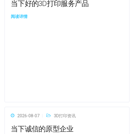
当下好的3D打印服务产品
阅读详情
2026-08-07
3D打印资讯
当下诚信的原型企业