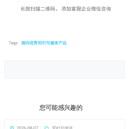
Tags:
国内优秀3D打印服务产品
您可能感兴趣的
2026-08-07
3D打印资讯