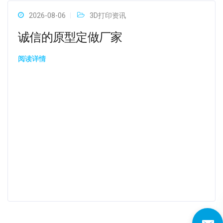
2026-08-06
3D打印资讯
诚信的原型定做厂家
阅读详情