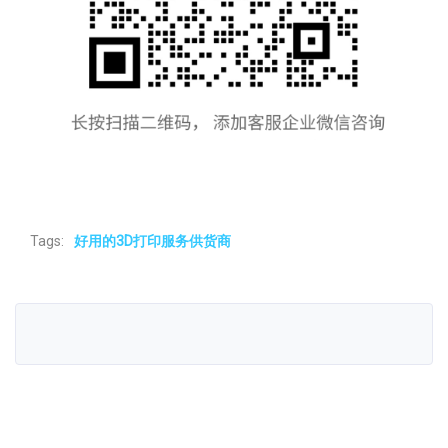
Tags:
好用的3D打印服务供货商