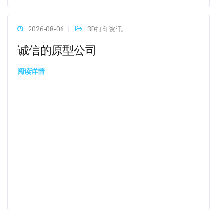
2026-08-06
3D打印资讯
诚信的原型公司
阅读详情