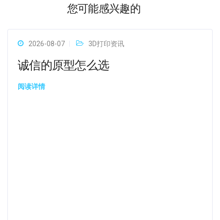
您可能感兴趣的
2026-08-07
3D打印资讯
诚信的原型怎么选
阅读详情