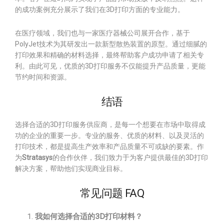
的成功案例充分展示了我们在3D打印方面的专业能力。
在医疗领域，我们也与一家医疗器械公司展开合作，基于
PolyJet技术为其研发出一款新型散热装置的原型。通过细腻的
打印效果和精确的材料选择，最终帮助客户成功申请了相关专
利。由此可见，优质的3D打印服务不仅能提升产品质量，更能
节约时间和资源。
结语
选择合适的3D打印服务供应商，是每一个想要在市场中取得成
功的企业的重要一步。专业的服务、优质的材料、以及灵活的
打印技术，都是提高生产效率和产品质量不可或缺的要素。作
为
Stratasys
的合作伙伴，我们致力于为客户提供最佳的3D打印
解决方案，帮助他们实现商业目标。
常见问题 FAQ
我如何选择合适的3D打印材料？