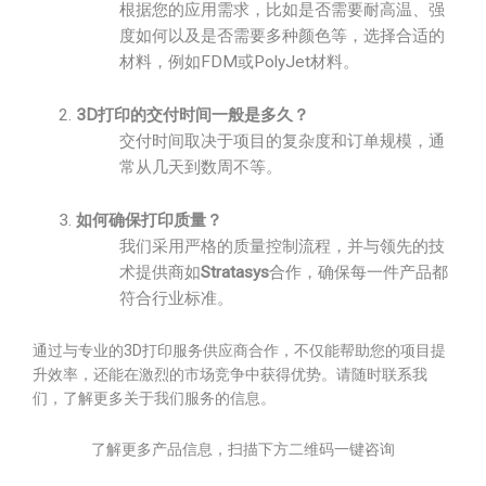
根据您的应用需求，比如是否需要耐高温、强
度如何以及是否需要多种颜色等，选择合适的
材料，例如FDM或PolyJet材料。
3D打印的交付时间一般是多久？
交付时间取决于项目的复杂度和订单规模，通
常从几天到数周不等。
如何确保打印质量？
我们采用严格的质量控制流程，并与领先的技
术提供商如
Stratasys
合作，确保每一件产品都
符合行业标准。
通过与专业的3D打印服务供应商合作，不仅能帮助您的项目提
升效率，还能在激烈的市场竞争中获得优势。请随时联系我
们，了解更多关于我们服务的信息。
了解更多产品信息，扫描下方二维码一键咨询