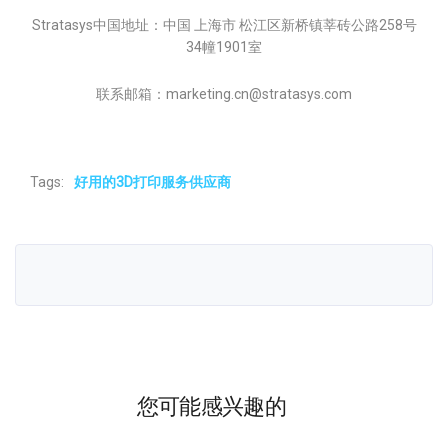
Stratasys中国地址：中国 上海市 松江区新桥镇莘砖公路258号
34幢1901室
联系邮箱：marketing.cn@stratasys.com
Tags:
好用的3D打印服务供应商
您可能感兴趣的