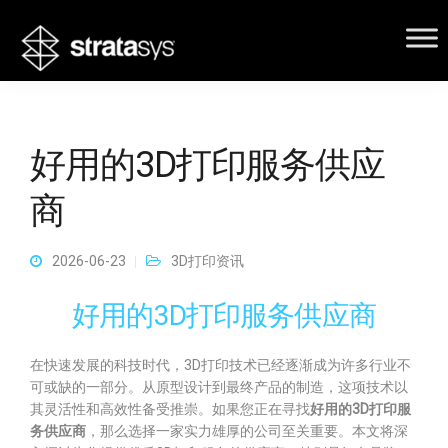
好用的3D打印服务供应
商
2026-06-23
3D打印资讯
好用的3D打印服务供应商
在快速发展的科技时代，3D打印技术已经逐渐成为许多行业不
可或缺的一部分。从原型设计到最终产品的制造，这项技术以
其灵活性和高效性备受推崇。如果您正在寻找
好用的3D打印服
务供应商
，那么选择一家实力雄厚的公司至关重要。本文将深