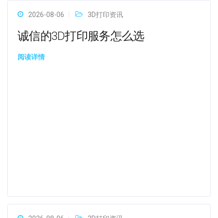
2026-08-06
3D打印资讯
诚信的3D打印服务怎么选
阅读详情