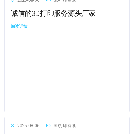
2026-08-06
3D打印资讯
诚信的3D打印服务源头厂家
阅读详情
2026-08-06
3D打印资讯